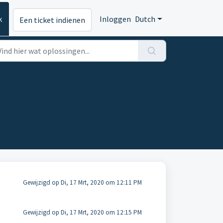
k
Inloggen
Dutch
Een ticket indienen
Gewijzigd op Di, 17 Mrt, 2020 om 12:11 PM
Gewijzigd op Di, 17 Mrt, 2020 om 12:15 PM