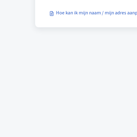
Hoe kan ik mijn naam / mijn adres aan