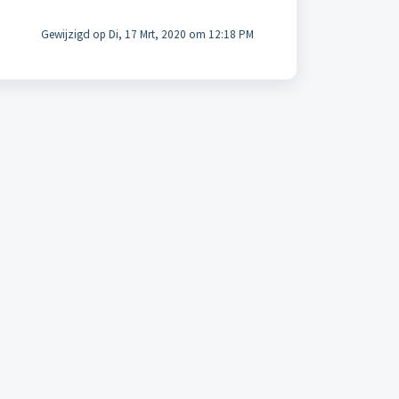
Gewijzigd op Di, 17 Mrt, 2020 om 12:18 PM