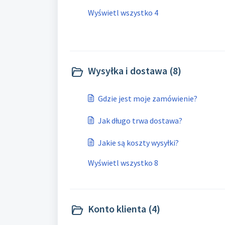
Wyświetl wszystko 4
Wysyłka i dostawa (8)
Gdzie jest moje zamówienie?
Jak długo trwa dostawa?
Jakie są koszty wysyłki?
Wyświetl wszystko 8
Konto klienta (4)