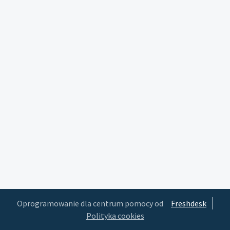
Oprogramowanie dla centrum pomocy od
Freshdesk
Polityka cookies