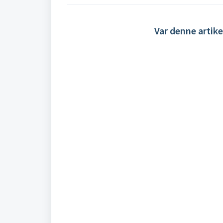
Var denne artike