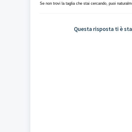
Se non trovi la taglia che stai cercando, puoi natural
Questa risposta ti è sta