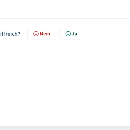
ilfreich?
Nein
Ja