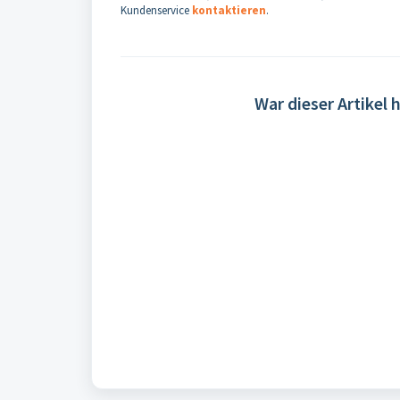
Kundenservice
kontaktieren
.
War dieser Artikel h