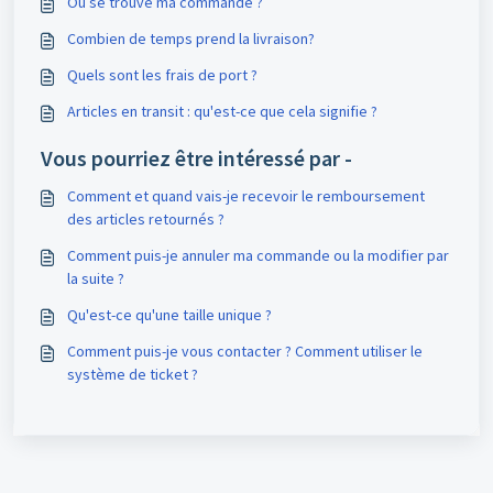
Où se trouve ma commande ?
Combien de temps prend la livraison?
Quels sont les frais de port ?
Articles en transit : qu'est-ce que cela signifie ?
Vous pourriez être intéressé par -
Comment et quand vais-je recevoir le remboursement
des articles retournés ?
Comment puis-je annuler ma commande ou la modifier par
la suite ?
Qu'est-ce qu'une taille unique ?
Comment puis-je vous contacter ? Comment utiliser le
système de ticket ?