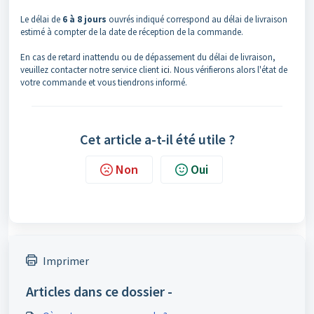
Le délai de
6
à 8 jours
ouvrés indiqué correspond au délai de livraison
estimé à compter de la date de réception de la commande.
En cas de retard inattendu ou de dépassement du délai de livraison,
veuillez contacter notre service client
ici
. Nous vérifierons alors l'état de
votre commande et vous tiendrons informé.
Cet article a-t-il été utile ?
Non
Oui
Imprimer
Articles dans ce dossier -