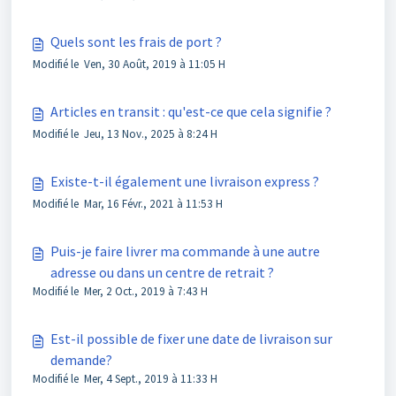
Quels sont les frais de port ?
Modifié le Ven, 30 Août, 2019 à 11:05 H
Articles en transit : qu'est-ce que cela signifie ?
Modifié le Jeu, 13 Nov., 2025 à 8:24 H
Existe-t-il également une livraison express ?
Modifié le Mar, 16 Févr., 2021 à 11:53 H
Puis-je faire livrer ma commande à une autre
adresse ou dans un centre de retrait ?
Modifié le Mer, 2 Oct., 2019 à 7:43 H
Est-il possible de fixer une date de livraison sur
demande?
Modifié le Mer, 4 Sept., 2019 à 11:33 H