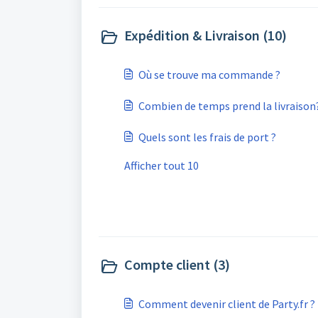
Expédition & Livraison (10)
Où se trouve ma commande ?
Combien de temps prend la livraison
Quels sont les frais de port ?
Afficher tout 10
Compte client (3)
Comment devenir client de Party.fr ?