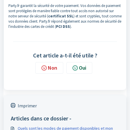
Party.fr garantit la sécurité de votre paiement. Vos données de paiement
sont protégées de manière fiable contre tout accès non autorisé sur
notre serveur de sécurité (
certificat SSL
) et sont cryptées, tout comme
vos données client. Party.fr répond également aux normes de sécurité de
l'industrie des cartes de crédit (
PCI DSS
).
Cet article a-t-il été utile ?
Non
Oui
Imprimer
Articles dans ce dossier -
Quels sont les modes de paiement disponibles et mon