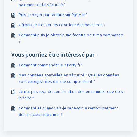
paiement est-il sécurisé ?
Puis-je payer par facture sur Party.fr ?
Où puis-je trouver les coordonnées bancaires ?
Comment puis-je obtenir une facture pour ma commande
?
Vous pourriez être intéressé par -
Comment commander sur Party.fr?
Mes données sont-elles en sécurité ? Quelles données
sont enregistrées dans le compte client ?
Je n'ai pas reçu de confirmation de commande - que dois-
je faire ?
Comment et quand vais-je recevoir le remboursement
des articles retournés ?