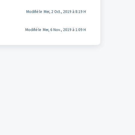
Modifié le Mer, 2 Oct., 2019 à 8:19 H
Modifié le Mer, 6 Nov., 2019 à 1:09 H