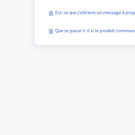
Est-ce que j'obtiens un message à prop
Que se passe-t-il si le produit comman