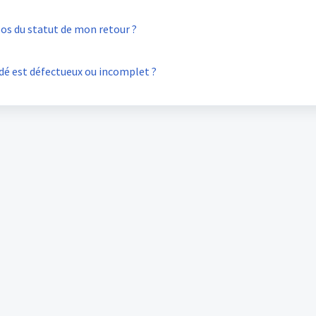
os du statut de mon retour ?
dé est défectueux ou incomplet ?